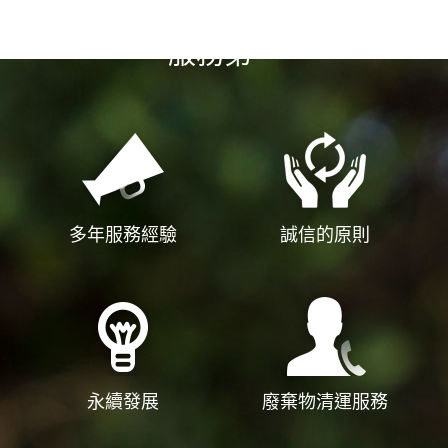
選擇我們
服務第一
多年服務經驗
誠信的原則
永續發展
廢棄物清運服務