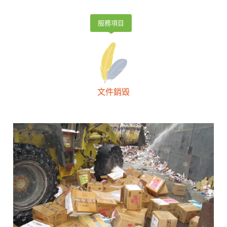
服務項目
文件銷毀