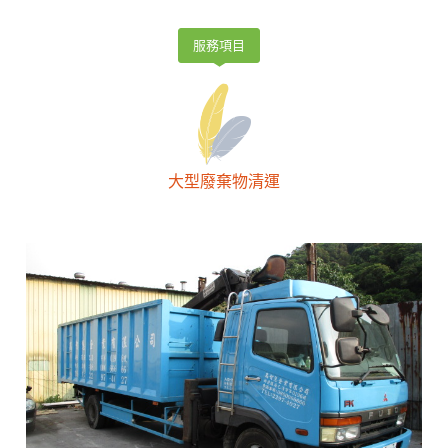
服務項目
大型廢棄物清運