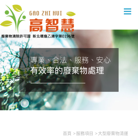
大型廢棄物清運
首頁
服務項目
大型廢棄物清運