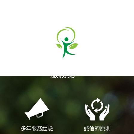
選擇我們
服務第一
多年服務經驗
誠信的原則